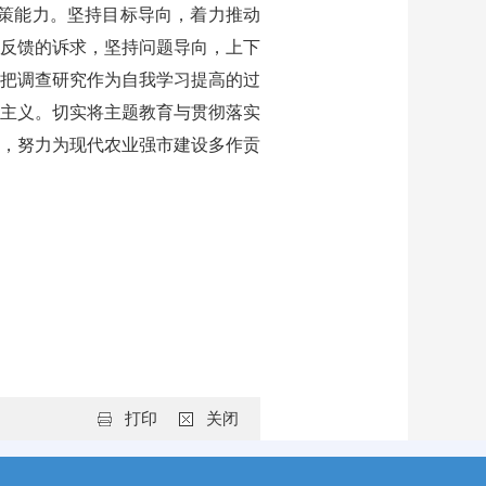
策能力。坚持目标导向，着力推动
反馈的诉求，坚持问题导向，上下
把调查研究作为自我学习提高的过
僚主义。切实将主题教育与贯彻落实
，努力为现代农业强市建设多作贡
打印
关闭