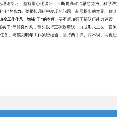
化理论学习，坚持常态化调研，不断提高政治思想觉悟、科学决
要紧扣调研中发现的问题、基层提出的意见、群众
“干”的合力。
要不断加强干部队伍能力建设，
改变工作作风，增强“干”的本领。
抓实干”等优良作风，带头践行正确政绩观，力戒形式主义、官
任务、与谋划明年工作紧密结合，坚持两手抓、两不误、两促进