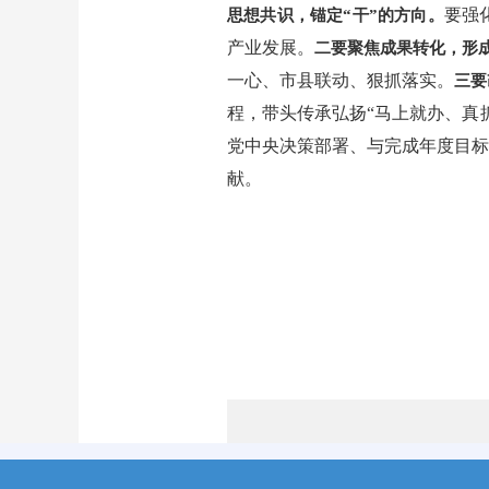
要强
思想共识，锚定“干”的方向。
产业发展。
二要聚焦成果转化，形成
一心、市县联动、狠抓落实。
三要
程，带头传承弘扬“马上就办、真
党中央决策部署、与完成年度目标
献。