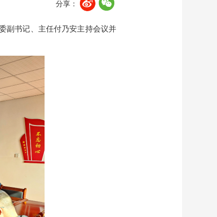
分享：
党委副书记、主任付乃安主持会议并