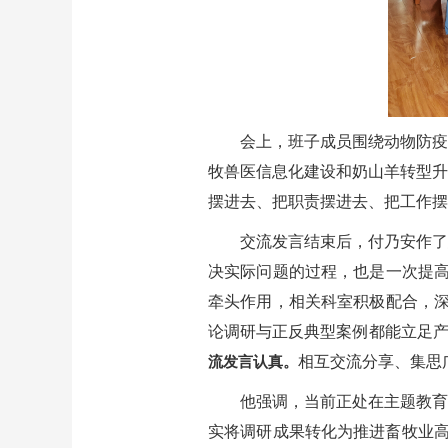
会上，班子成员围绕动物防疫
牧兽医信息化建设和奶山羊转型升
摆进去、把职责摆进去、把工作摆
交流发言结束后，付乃安作了
决实际问题的过程，也是一次提
牵头作用，相关科室积极配合，
论调研与正反典型案例都能立足
相互交流分享、集思
流发言认真。
他强调，当前正处在主题教育
实将调研成果转化为推进畜牧业高