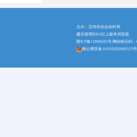
主办：宝鸡市农业农村局
建议使用IE8.0以上版本浏览器
陕ICP备12009282号
网站标识码：61
陕公网安备 61030302000323号