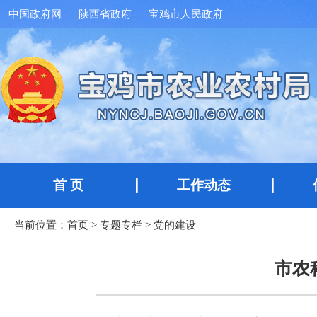
中国政府网
陕西省政府
宝鸡市人民政府
首 页
工作动态
当前位置：
首页
>
专题专栏
>
党的建设
市农