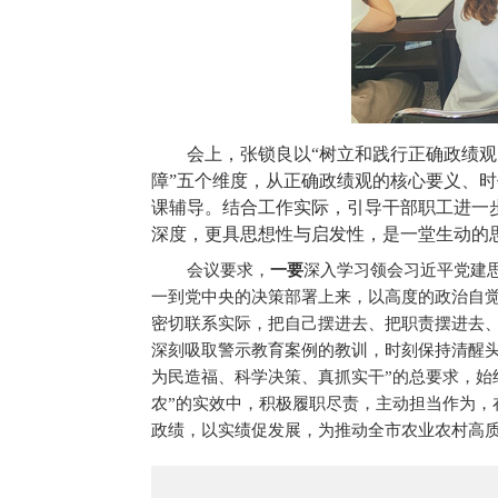
会上，张锁良以“树立和践行正确政绩观
障”五个维度，从正确政绩观的核心要义、
课辅导。结合工作实际，引导干部职工进一
深度，更具思想性与启发性，是一堂生动的
会议要求，
一要
深入学习领会习近平党建
一到党中央的决策部署上来，以高度的政治自觉
密切联系实际，把自己摆进去、把职责摆进去
深刻吸取警示教育案例的教训，时刻保持清醒
为民造福、科学决策、真抓实干”的总要求，始
农”的实效中，积极履职尽责，主动担当作为
政绩，以实绩促发展，为推动全市农业农村高