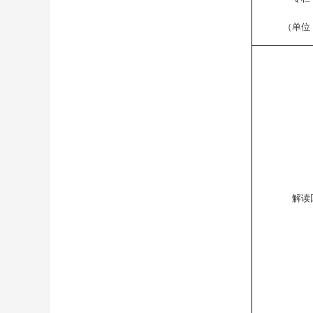
（单位
解读