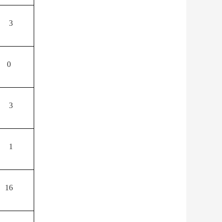
3
0
3
1
16