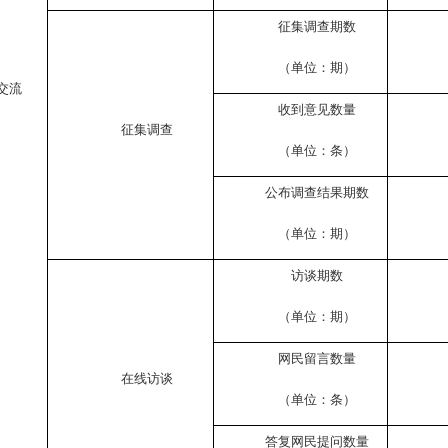
征集调查期数
（单位：期）
交流
收到意见数量
征集调查
（单位：条）
公布调查结果期数
（单位：期）
访谈期数
（单位：期）
网民留言数量
在线访谈
（单位：条）
答复网民提问数量