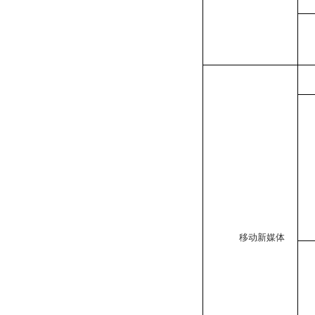
移动新媒体