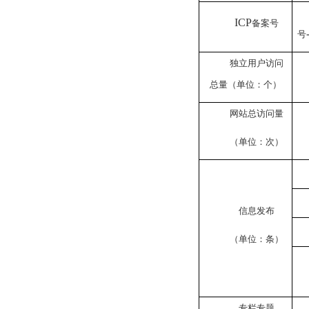
ICP
备案号
号
独立用户访问
总量（单位：个）
网站总访问量
（单位：次）
信息发布
（单位：条）
专栏专题