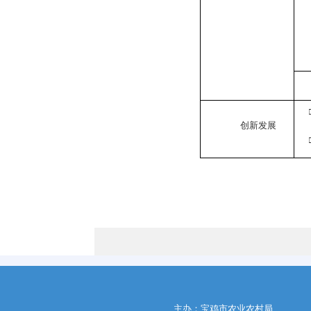
创新发展
主办：宝鸡市农业农村局