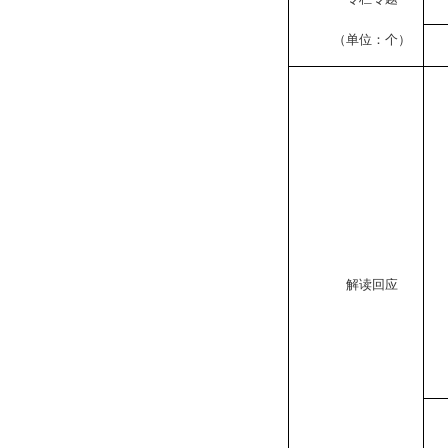
（单位：个）
解读回应