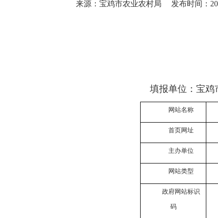
来源：宝鸡市农业农村局
发布时间：2019-
填报单位：宝鸡市
网站名称
首页网址
主办单位
网站类型
政府网站标识
码