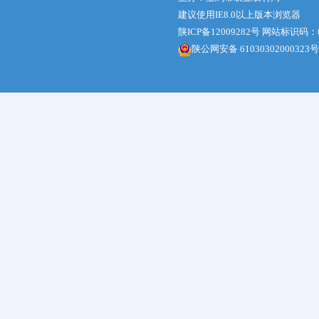
建议使用IE8.0以上版本浏览器
陕ICP备12009282号
网站标识码：61
陕公网安备 61030302000323号