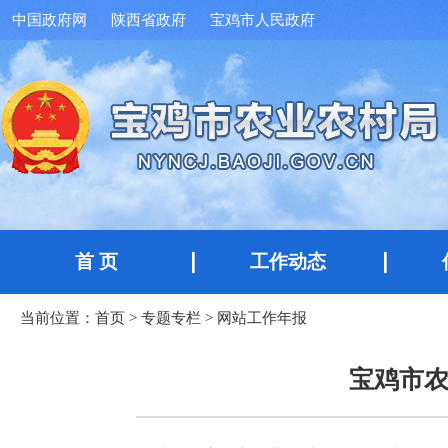
中国政府网
陕西省政府
宝鸡市人民政府
首 页
工作动态
当前位置：
首页
>
专题专栏
>
网站工作年报
宝鸡市农