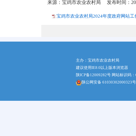
来源：宝鸡市农业农村局
发布时间：2025-
宝鸡市农业农村局2024年度政府网站工作
主办：宝鸡市农业农村局
建议使用IE8.0以上版本浏览器
陕ICP备12009282号
网站标识码：61
陕公网安备 61030302000323号