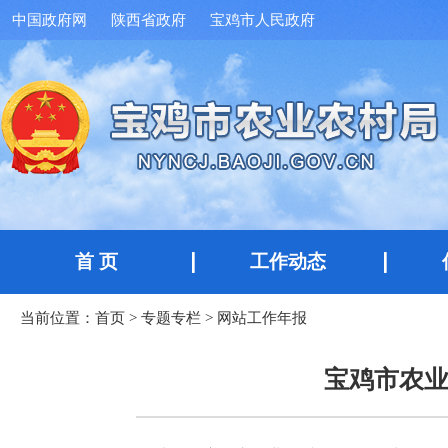
中国政府网
陕西省政府
宝鸡市人民政府
首 页
工作动态
当前位置：
首页
>
专题专栏
>
网站工作年报
宝鸡市农业