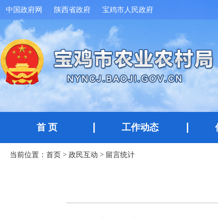
中国政府网
陕西省政府
宝鸡市人民政府
首 页
工作动态
当前位置：
首页
>
政民互动
>
留言统计