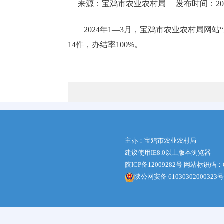
来源：宝鸡市农业农村局
发布时间：2024-
2024年1—3月，宝鸡市农业农村局网
14件，办结率100%。
主办：宝鸡市农业农村局
建议使用IE8.0以上版本浏览器
陕ICP备12009282号
网站标识码：61
陕公网安备 61030302000323号