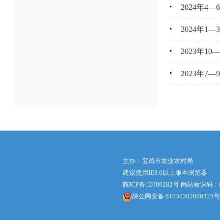
2024年4
2024年1
2023年1
2023年7
主办：宝鸡市农业农村局
建议使用IE8.0以上版本浏览器
陕ICP备12009282号
网站标识码：61
陕公网安备 61030302000323号