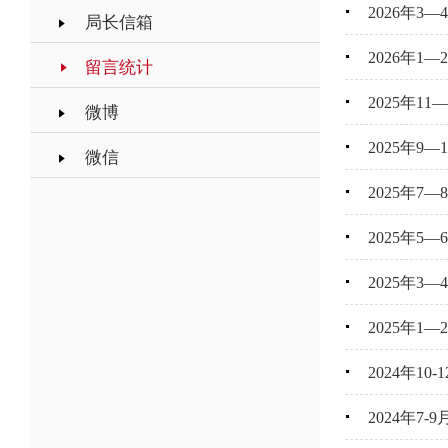
2026年3
局长信箱
2026年1
留言统计
2025年1
微博
2025年9
微信
2025年7
2025年5
2025年3
2025年1
2024年10
2024年7-