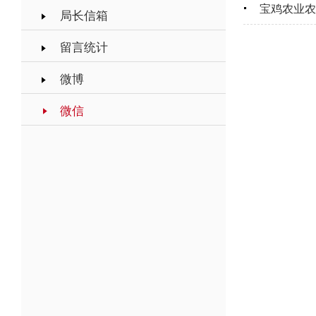
宝鸡农业农
局长信箱
留言统计
微博
微信